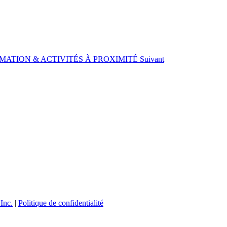
RAMMATION & ACTIVITÉS À PROXIMITÉ
Suivant
Inc.
|
Politique de confidentialité