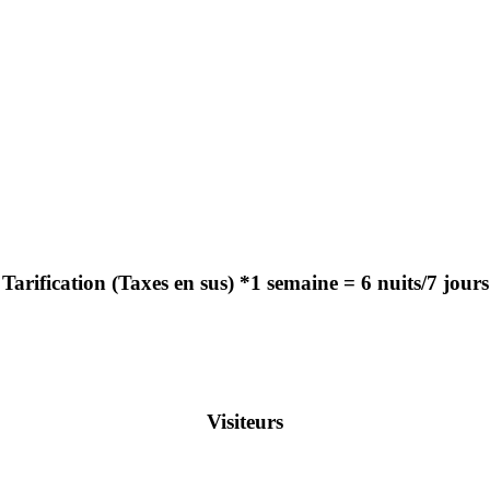
Tarification (Taxes en sus) *1 semaine = 6 nuits/7 jours
Visiteurs