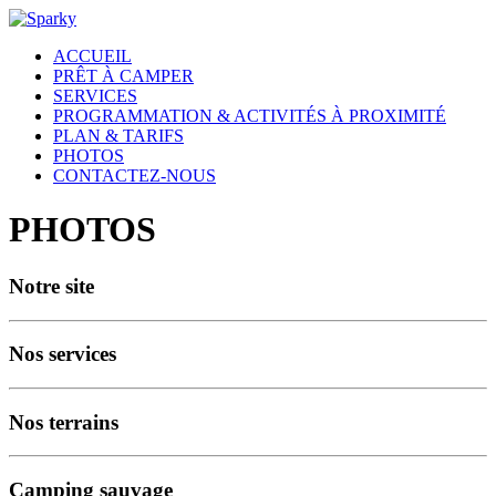
ACCUEIL
PRÊT À CAMPER
SERVICES
PROGRAMMATION & ACTIVITÉS À PROXIMITÉ
PLAN & TARIFS
PHOTOS
CONTACTEZ-NOUS
PHOTOS
Notre site
Nos services
Nos terrains
Camping sauvage