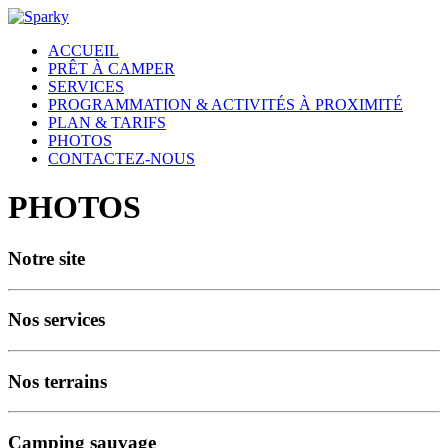
ACCUEIL
PRÊT À CAMPER
SERVICES
PROGRAMMATION & ACTIVITÉS À PROXIMITÉ
PLAN & TARIFS
PHOTOS
CONTACTEZ-NOUS
PHOTOS
Notre site
Nos services
Nos terrains
Camping sauvage