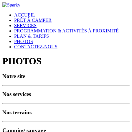
ACCUEIL
PRÊT À CAMPER
SERVICES
PROGRAMMATION & ACTIVITÉS À PROXIMITÉ
PLAN & TARIFS
PHOTOS
CONTACTEZ-NOUS
PHOTOS
Notre site
Nos services
Nos terrains
Camping sauvage