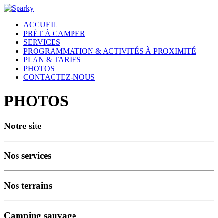
ACCUEIL
PRÊT À CAMPER
SERVICES
PROGRAMMATION & ACTIVITÉS À PROXIMITÉ
PLAN & TARIFS
PHOTOS
CONTACTEZ-NOUS
PHOTOS
Notre site
Nos services
Nos terrains
Camping sauvage