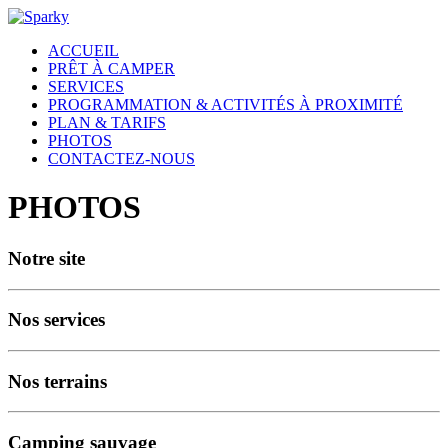
ACCUEIL
PRÊT À CAMPER
SERVICES
PROGRAMMATION & ACTIVITÉS À PROXIMITÉ
PLAN & TARIFS
PHOTOS
CONTACTEZ-NOUS
PHOTOS
Notre site
Nos services
Nos terrains
Camping sauvage