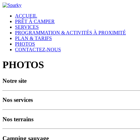
ACCUEIL
PRÊT À CAMPER
SERVICES
PROGRAMMATION & ACTIVITÉS À PROXIMITÉ
PLAN & TARIFS
PHOTOS
CONTACTEZ-NOUS
PHOTOS
Notre site
Nos services
Nos terrains
Camping sauvage