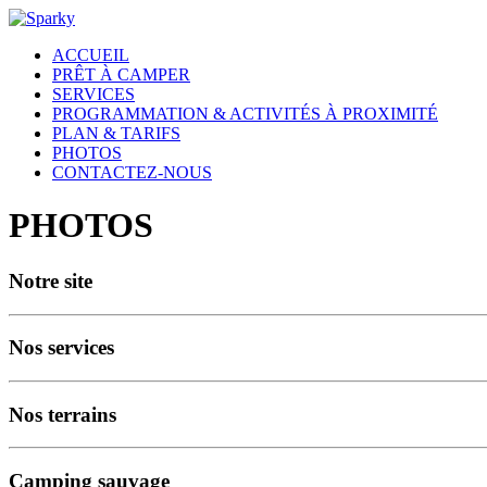
ACCUEIL
PRÊT À CAMPER
SERVICES
PROGRAMMATION & ACTIVITÉS À PROXIMITÉ
PLAN & TARIFS
PHOTOS
CONTACTEZ-NOUS
PHOTOS
Notre site
Nos services
Nos terrains
Camping sauvage