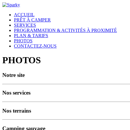
ACCUEIL
PRÊT À CAMPER
SERVICES
PROGRAMMATION & ACTIVITÉS À PROXIMITÉ
PLAN & TARIFS
PHOTOS
CONTACTEZ-NOUS
PHOTOS
Notre site
Nos services
Nos terrains
Camping sauvage