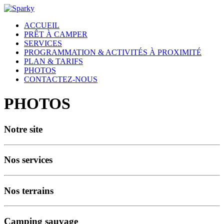
ACCUEIL
PRÊT À CAMPER
SERVICES
PROGRAMMATION & ACTIVITÉS À PROXIMITÉ
PLAN & TARIFS
PHOTOS
CONTACTEZ-NOUS
PHOTOS
Notre site
Nos services
Nos terrains
Camping sauvage