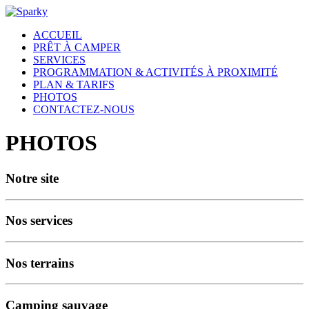
ACCUEIL
PRÊT À CAMPER
SERVICES
PROGRAMMATION & ACTIVITÉS À PROXIMITÉ
PLAN & TARIFS
PHOTOS
CONTACTEZ-NOUS
PHOTOS
Notre site
Nos services
Nos terrains
Camping sauvage