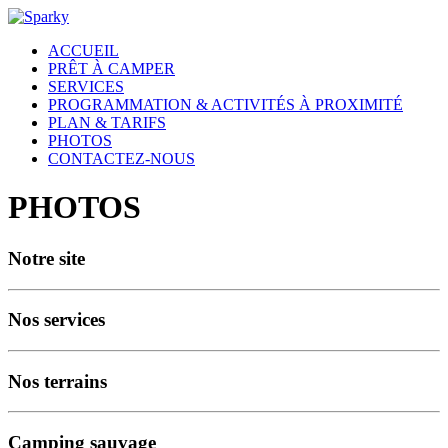
ACCUEIL
PRÊT À CAMPER
SERVICES
PROGRAMMATION & ACTIVITÉS À PROXIMITÉ
PLAN & TARIFS
PHOTOS
CONTACTEZ-NOUS
PHOTOS
Notre site
Nos services
Nos terrains
Camping sauvage