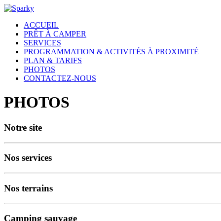
ACCUEIL
PRÊT À CAMPER
SERVICES
PROGRAMMATION & ACTIVITÉS À PROXIMITÉ
PLAN & TARIFS
PHOTOS
CONTACTEZ-NOUS
PHOTOS
Notre site
Nos services
Nos terrains
Camping sauvage