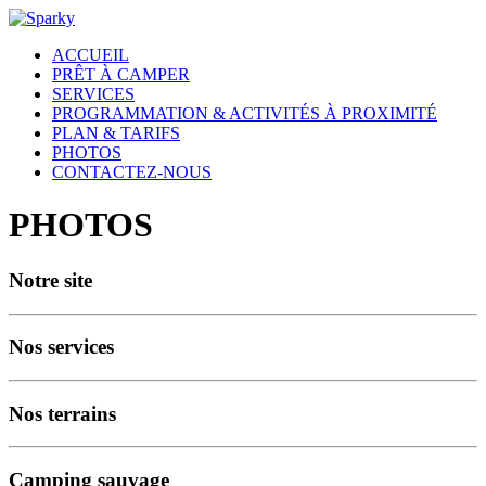
ACCUEIL
PRÊT À CAMPER
SERVICES
PROGRAMMATION & ACTIVITÉS À PROXIMITÉ
PLAN & TARIFS
PHOTOS
CONTACTEZ-NOUS
PHOTOS
Notre site
Nos services
Nos terrains
Camping sauvage