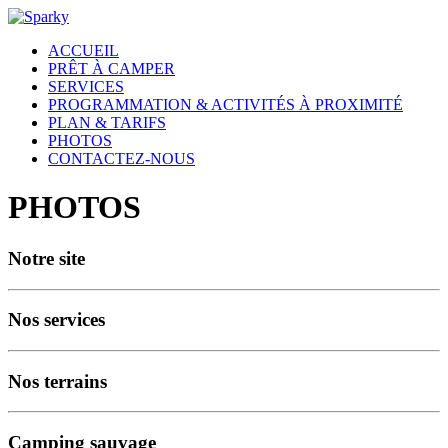
ACCUEIL
PRÊT À CAMPER
SERVICES
PROGRAMMATION & ACTIVITÉS À PROXIMITÉ
PLAN & TARIFS
PHOTOS
CONTACTEZ-NOUS
PHOTOS
Notre site
Nos services
Nos terrains
Camping sauvage