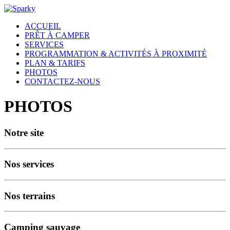
ACCUEIL
PRÊT À CAMPER
SERVICES
PROGRAMMATION & ACTIVITÉS À PROXIMITÉ
PLAN & TARIFS
PHOTOS
CONTACTEZ-NOUS
PHOTOS
Notre site
Nos services
Nos terrains
Camping sauvage