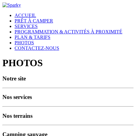
ACCUEIL
PRÊT À CAMPER
SERVICES
PROGRAMMATION & ACTIVITÉS À PROXIMITÉ
PLAN & TARIFS
PHOTOS
CONTACTEZ-NOUS
PHOTOS
Notre site
Nos services
Nos terrains
Camping sauvage