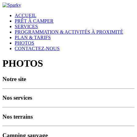
ACCUEIL
PRÊT À CAMPER
SERVICES
PROGRAMMATION & ACTIVITÉS À PROXIMITÉ
PLAN & TARIFS
PHOTOS
CONTACTEZ-NOUS
PHOTOS
Notre site
Nos services
Nos terrains
Camping sauvage