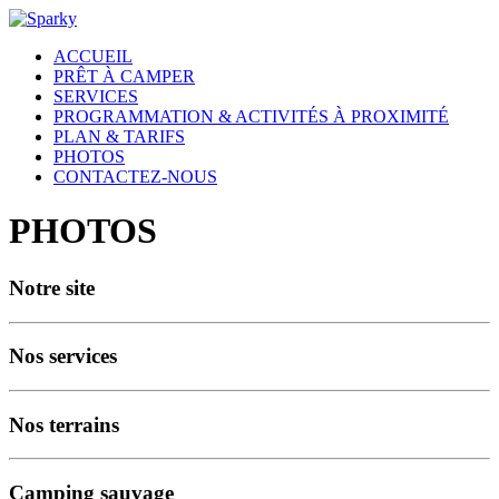
ACCUEIL
PRÊT À CAMPER
SERVICES
PROGRAMMATION & ACTIVITÉS À PROXIMITÉ
PLAN & TARIFS
PHOTOS
CONTACTEZ-NOUS
PHOTOS
Notre site
Nos services
Nos terrains
Camping sauvage