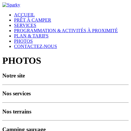
ACCUEIL
PRÊT À CAMPER
SERVICES
PROGRAMMATION & ACTIVITÉS À PROXIMITÉ
PLAN & TARIFS
PHOTOS
CONTACTEZ-NOUS
PHOTOS
Notre site
Nos services
Nos terrains
Camping sauvage