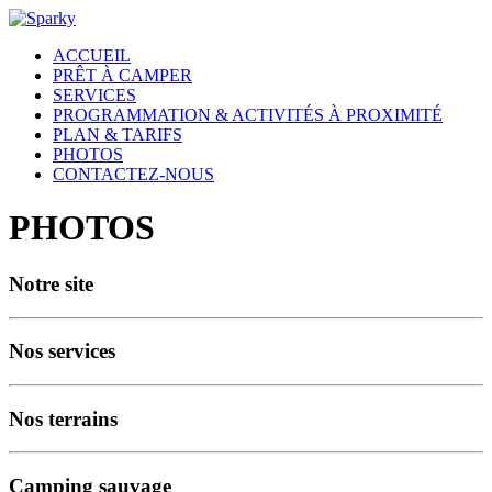
ACCUEIL
PRÊT À CAMPER
SERVICES
PROGRAMMATION & ACTIVITÉS À PROXIMITÉ
PLAN & TARIFS
PHOTOS
CONTACTEZ-NOUS
PHOTOS
Notre site
Nos services
Nos terrains
Camping sauvage