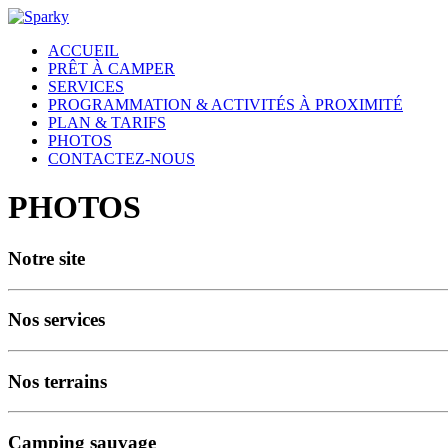
ACCUEIL
PRÊT À CAMPER
SERVICES
PROGRAMMATION & ACTIVITÉS À PROXIMITÉ
PLAN & TARIFS
PHOTOS
CONTACTEZ-NOUS
PHOTOS
Notre site
Nos services
Nos terrains
Camping sauvage