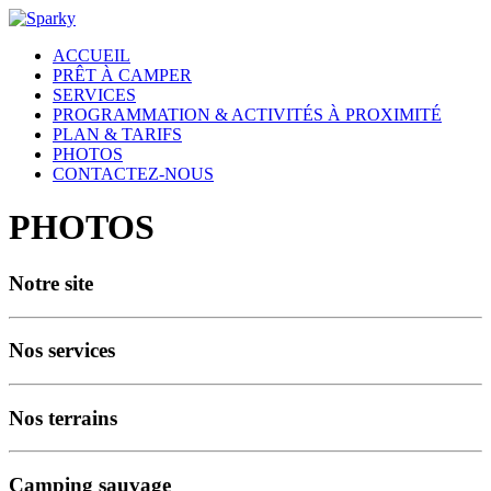
ACCUEIL
PRÊT À CAMPER
SERVICES
PROGRAMMATION & ACTIVITÉS À PROXIMITÉ
PLAN & TARIFS
PHOTOS
CONTACTEZ-NOUS
PHOTOS
Notre site
Nos services
Nos terrains
Camping sauvage