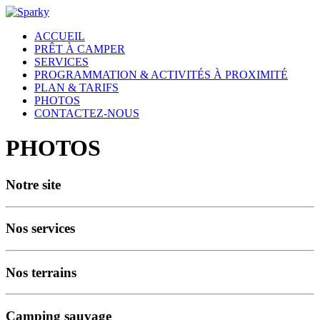
ACCUEIL
PRÊT À CAMPER
SERVICES
PROGRAMMATION & ACTIVITÉS À PROXIMITÉ
PLAN & TARIFS
PHOTOS
CONTACTEZ-NOUS
PHOTOS
Notre site
Nos services
Nos terrains
Camping sauvage