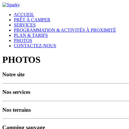
ACCUEIL
PRÊT À CAMPER
SERVICES
PROGRAMMATION & ACTIVITÉS À PROXIMITÉ
PLAN & TARIFS
PHOTOS
CONTACTEZ-NOUS
PHOTOS
Notre site
Nos services
Nos terrains
Camping sauvage