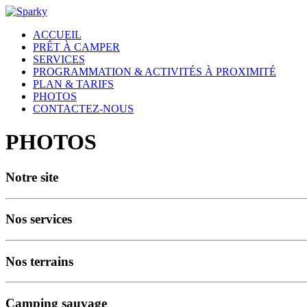
ACCUEIL
PRÊT À CAMPER
SERVICES
PROGRAMMATION & ACTIVITÉS À PROXIMITÉ
PLAN & TARIFS
PHOTOS
CONTACTEZ-NOUS
PHOTOS
Notre site
Nos services
Nos terrains
Camping sauvage