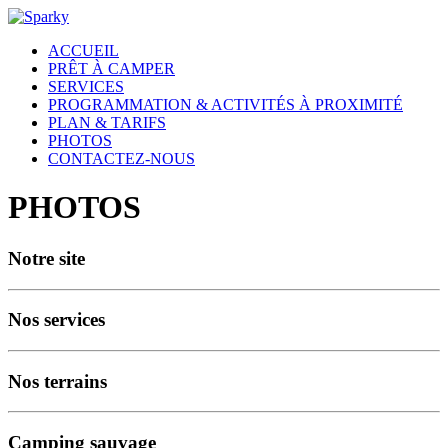
ACCUEIL
PRÊT À CAMPER
SERVICES
PROGRAMMATION & ACTIVITÉS À PROXIMITÉ
PLAN & TARIFS
PHOTOS
CONTACTEZ-NOUS
PHOTOS
Notre site
Nos services
Nos terrains
Camping sauvage