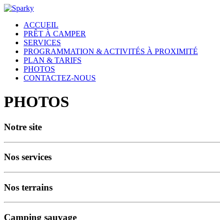
ACCUEIL
PRÊT À CAMPER
SERVICES
PROGRAMMATION & ACTIVITÉS À PROXIMITÉ
PLAN & TARIFS
PHOTOS
CONTACTEZ-NOUS
PHOTOS
Notre site
Nos services
Nos terrains
Camping sauvage