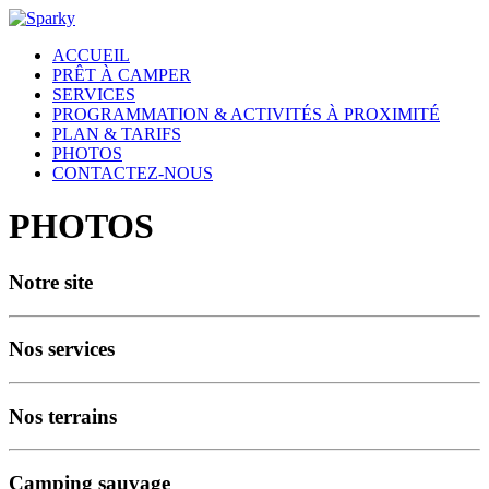
ACCUEIL
PRÊT À CAMPER
SERVICES
PROGRAMMATION & ACTIVITÉS À PROXIMITÉ
PLAN & TARIFS
PHOTOS
CONTACTEZ-NOUS
PHOTOS
Notre site
Nos services
Nos terrains
Camping sauvage