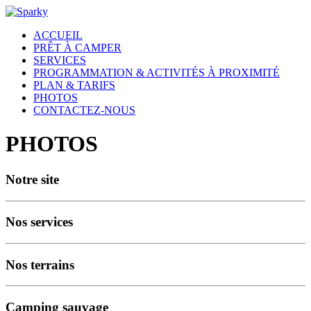
ACCUEIL
PRÊT À CAMPER
SERVICES
PROGRAMMATION & ACTIVITÉS À PROXIMITÉ
PLAN & TARIFS
PHOTOS
CONTACTEZ-NOUS
PHOTOS
Notre site
Nos services
Nos terrains
Camping sauvage