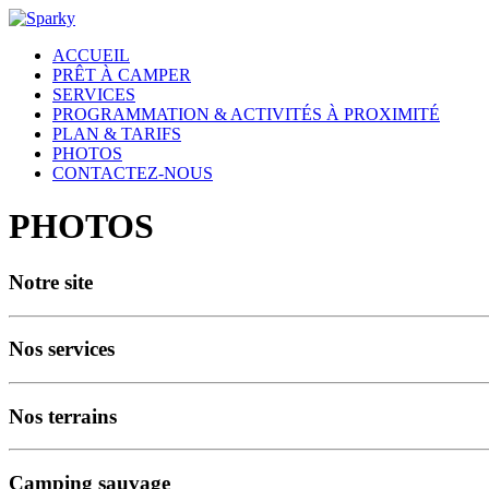
ACCUEIL
PRÊT À CAMPER
SERVICES
PROGRAMMATION & ACTIVITÉS À PROXIMITÉ
PLAN & TARIFS
PHOTOS
CONTACTEZ-NOUS
PHOTOS
Notre site
Nos services
Nos terrains
Camping sauvage