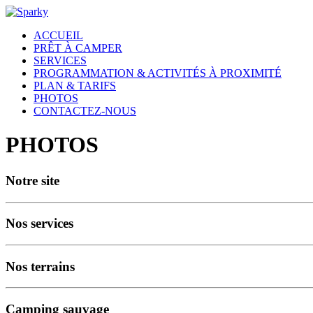
ACCUEIL
PRÊT À CAMPER
SERVICES
PROGRAMMATION & ACTIVITÉS À PROXIMITÉ
PLAN & TARIFS
PHOTOS
CONTACTEZ-NOUS
PHOTOS
Notre site
Nos services
Nos terrains
Camping sauvage