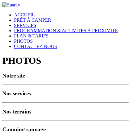
ACCUEIL
PRÊT À CAMPER
SERVICES
PROGRAMMATION & ACTIVITÉS À PROXIMITÉ
PLAN & TARIFS
PHOTOS
CONTACTEZ-NOUS
PHOTOS
Notre site
Nos services
Nos terrains
Camping sauvage