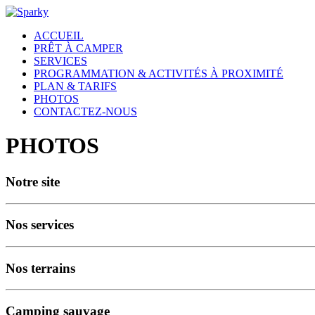
ACCUEIL
PRÊT À CAMPER
SERVICES
PROGRAMMATION & ACTIVITÉS À PROXIMITÉ
PLAN & TARIFS
PHOTOS
CONTACTEZ-NOUS
PHOTOS
Notre site
Nos services
Nos terrains
Camping sauvage