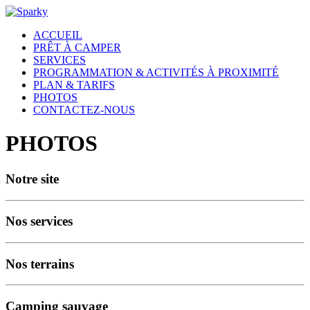
ACCUEIL
PRÊT À CAMPER
SERVICES
PROGRAMMATION & ACTIVITÉS À PROXIMITÉ
PLAN & TARIFS
PHOTOS
CONTACTEZ-NOUS
PHOTOS
Notre site
Nos services
Nos terrains
Camping sauvage