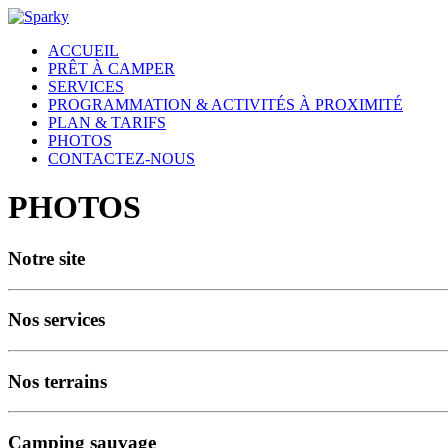
ACCUEIL
PRÊT À CAMPER
SERVICES
PROGRAMMATION & ACTIVITÉS À PROXIMITÉ
PLAN & TARIFS
PHOTOS
CONTACTEZ-NOUS
PHOTOS
Notre site
Nos services
Nos terrains
Camping sauvage