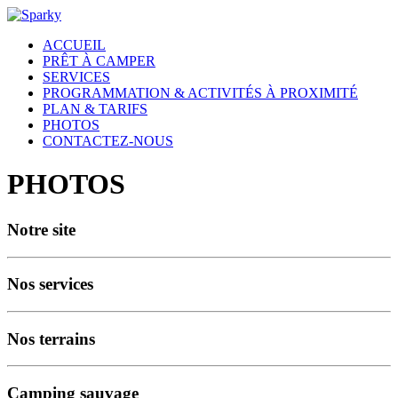
ACCUEIL
PRÊT À CAMPER
SERVICES
PROGRAMMATION & ACTIVITÉS À PROXIMITÉ
PLAN & TARIFS
PHOTOS
CONTACTEZ-NOUS
PHOTOS
Notre site
Nos services
Nos terrains
Camping sauvage