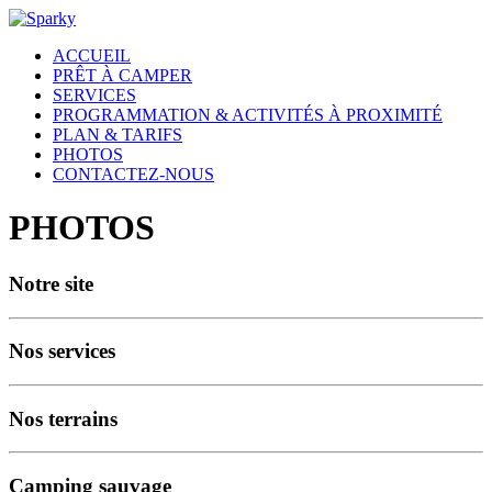
ACCUEIL
PRÊT À CAMPER
SERVICES
PROGRAMMATION & ACTIVITÉS À PROXIMITÉ
PLAN & TARIFS
PHOTOS
CONTACTEZ-NOUS
PHOTOS
Notre site
Nos services
Nos terrains
Camping sauvage