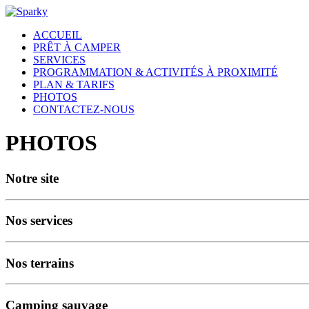
ACCUEIL
PRÊT À CAMPER
SERVICES
PROGRAMMATION & ACTIVITÉS À PROXIMITÉ
PLAN & TARIFS
PHOTOS
CONTACTEZ-NOUS
PHOTOS
Notre site
Nos services
Nos terrains
Camping sauvage