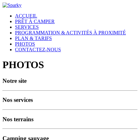
ACCUEIL
PRÊT À CAMPER
SERVICES
PROGRAMMATION & ACTIVITÉS À PROXIMITÉ
PLAN & TARIFS
PHOTOS
CONTACTEZ-NOUS
PHOTOS
Notre site
Nos services
Nos terrains
Camping sauvage