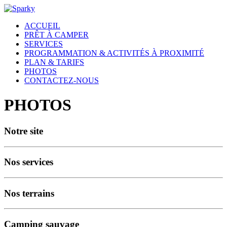
ACCUEIL
PRÊT À CAMPER
SERVICES
PROGRAMMATION & ACTIVITÉS À PROXIMITÉ
PLAN & TARIFS
PHOTOS
CONTACTEZ-NOUS
PHOTOS
Notre site
Nos services
Nos terrains
Camping sauvage