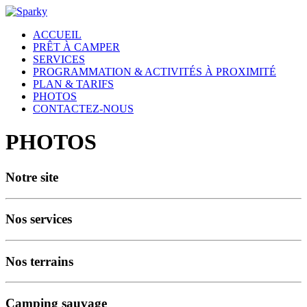
ACCUEIL
PRÊT À CAMPER
SERVICES
PROGRAMMATION & ACTIVITÉS À PROXIMITÉ
PLAN & TARIFS
PHOTOS
CONTACTEZ-NOUS
PHOTOS
Notre site
Nos services
Nos terrains
Camping sauvage