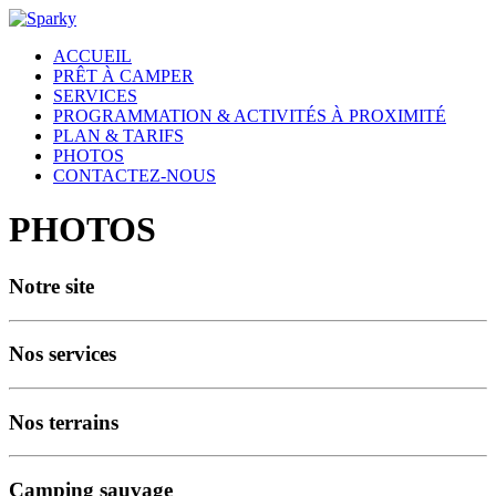
ACCUEIL
PRÊT À CAMPER
SERVICES
PROGRAMMATION & ACTIVITÉS À PROXIMITÉ
PLAN & TARIFS
PHOTOS
CONTACTEZ-NOUS
PHOTOS
Notre site
Nos services
Nos terrains
Camping sauvage