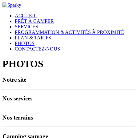
ACCUEIL
PRÊT À CAMPER
SERVICES
PROGRAMMATION & ACTIVITÉS À PROXIMITÉ
PLAN & TARIFS
PHOTOS
CONTACTEZ-NOUS
PHOTOS
Notre site
Nos services
Nos terrains
Camping sauvage