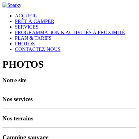
ACCUEIL
PRÊT À CAMPER
SERVICES
PROGRAMMATION & ACTIVITÉS À PROXIMITÉ
PLAN & TARIFS
PHOTOS
CONTACTEZ-NOUS
PHOTOS
Notre site
Nos services
Nos terrains
Camping sauvage