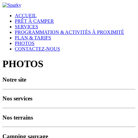
ACCUEIL
PRÊT À CAMPER
SERVICES
PROGRAMMATION & ACTIVITÉS À PROXIMITÉ
PLAN & TARIFS
PHOTOS
CONTACTEZ-NOUS
PHOTOS
Notre site
Nos services
Nos terrains
Camping sauvage