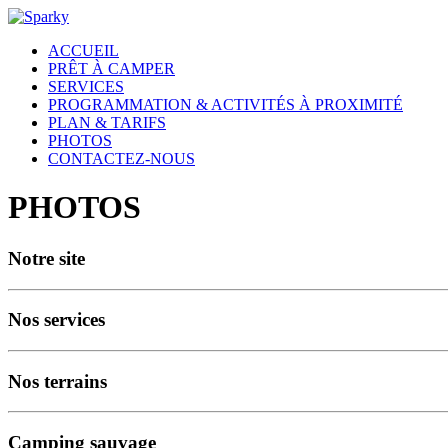
ACCUEIL
PRÊT À CAMPER
SERVICES
PROGRAMMATION & ACTIVITÉS À PROXIMITÉ
PLAN & TARIFS
PHOTOS
CONTACTEZ-NOUS
PHOTOS
Notre site
Nos services
Nos terrains
Camping sauvage