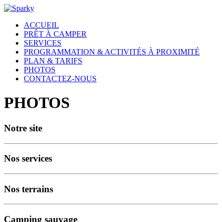
ACCUEIL
PRÊT À CAMPER
SERVICES
PROGRAMMATION & ACTIVITÉS À PROXIMITÉ
PLAN & TARIFS
PHOTOS
CONTACTEZ-NOUS
PHOTOS
Notre site
Nos services
Nos terrains
Camping sauvage