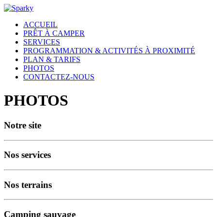
ACCUEIL
PRÊT À CAMPER
SERVICES
PROGRAMMATION & ACTIVITÉS À PROXIMITÉ
PLAN & TARIFS
PHOTOS
CONTACTEZ-NOUS
PHOTOS
Notre site
Nos services
Nos terrains
Camping sauvage