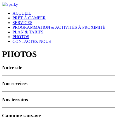
ACCUEIL
PRÊT À CAMPER
SERVICES
PROGRAMMATION & ACTIVITÉS À PROXIMITÉ
PLAN & TARIFS
PHOTOS
CONTACTEZ-NOUS
PHOTOS
Notre site
Nos services
Nos terrains
Camping sauvage